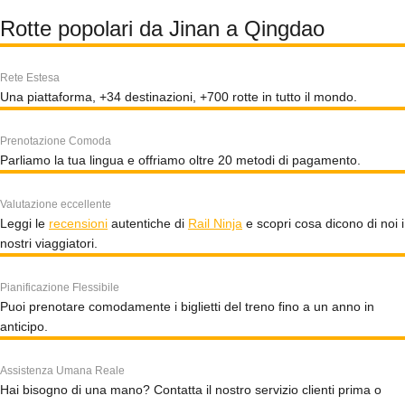
Rotte popolari da Jinan a Qingdao
Rete Estesa
Una piattaforma, +34 destinazioni, +700 rotte in tutto il mondo.
Prenotazione Comoda
Parliamo la tua lingua e offriamo oltre 20 metodi di pagamento.
Valutazione eccellente
Leggi le
recensioni
autentiche di
Rail Ninja
e scopri cosa dicono di noi i
nostri viaggiatori.
Pianificazione Flessibile
Puoi prenotare comodamente i biglietti del treno fino a un anno in
anticipo.
Assistenza Umana Reale
Hai bisogno di una mano? Contatta il nostro servizio clienti prima o