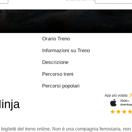
Orario Treno
Informazioni su Treno
Descrizione
Percorso treni
Percorsi popolari
App più votata
inja
 biglietti del treno online. Non è una compagnia ferroviaria, non