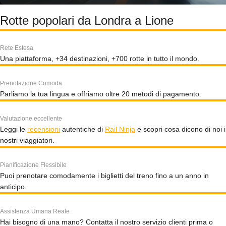
Rotte popolari da Londra a Lione
Rete Estesa
Una piattaforma, +34 destinazioni, +700 rotte in tutto il mondo.
Prenotazione Comoda
Parliamo la tua lingua e offriamo oltre 20 metodi di pagamento.
Valutazione eccellente
Leggi le
recensioni
autentiche di
Rail Ninja
e scopri cosa dicono di noi i
nostri viaggiatori.
Pianificazione Flessibile
Puoi prenotare comodamente i biglietti del treno fino a un anno in
anticipo.
Assistenza Umana Reale
Hai bisogno di una mano? Contatta il nostro servizio clienti prima o