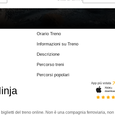
Orario Treno
Informazioni su Treno
Descrizione
Percorso treni
Percorsi popolari
App più votata
inja
 biglietti del treno online. Non è una compagnia ferroviaria, non