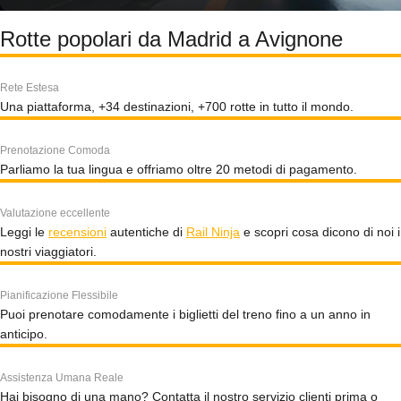
Rotte popolari da Madrid a Avignone
Rete Estesa
Una piattaforma, +34 destinazioni, +700 rotte in tutto il mondo.
Prenotazione Comoda
Parliamo la tua lingua e offriamo oltre 20 metodi di pagamento.
Valutazione eccellente
Leggi le
recensioni
autentiche di
Rail Ninja
e scopri cosa dicono di noi i
nostri viaggiatori.
Pianificazione Flessibile
Puoi prenotare comodamente i biglietti del treno fino a un anno in
anticipo.
Assistenza Umana Reale
Hai bisogno di una mano? Contatta il nostro servizio clienti prima o