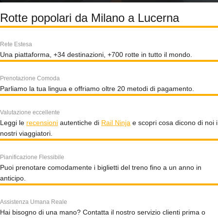
Rotte popolari da Milano a Lucerna
Rete Estesa
Una piattaforma, +34 destinazioni, +700 rotte in tutto il mondo.
Prenotazione Comoda
Parliamo la tua lingua e offriamo oltre 20 metodi di pagamento.
Valutazione eccellente
Leggi le
recensioni
autentiche di
Rail Ninja
e scopri cosa dicono di noi i
nostri viaggiatori.
Pianificazione Flessibile
Puoi prenotare comodamente i biglietti del treno fino a un anno in
anticipo.
Assistenza Umana Reale
Hai bisogno di una mano? Contatta il nostro servizio clienti prima o