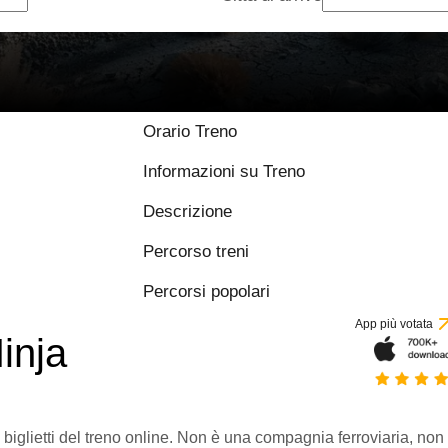
Orario Treno
Informazioni su Treno
Descrizione
Percorso treni
Percorsi popolari
App più votata
inja
 biglietti del treno online. Non è una compagnia ferroviaria, non