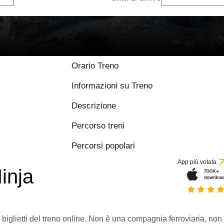
Orario Treno
Informazioni su Treno
Descrizione
Percorso treni
Percorsi popolari
App più votata
inja
 biglietti del treno online. Non è una compagnia ferroviaria, non