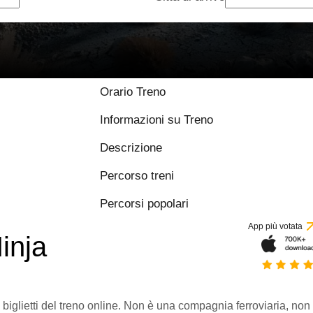
Orario Treno
Informazioni su Treno
Descrizione
Percorso treni
Percorsi popolari
App più votata
inja
 biglietti del treno online. Non è una compagnia ferroviaria, non