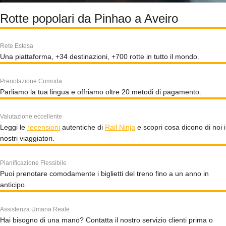
Rotte popolari da Pinhao a Aveiro
Rete Estesa
Una piattaforma, +34 destinazioni, +700 rotte in tutto il mondo.
Prenotazione Comoda
Parliamo la tua lingua e offriamo oltre 20 metodi di pagamento.
Valutazione eccellente
Leggi le
recensioni
autentiche di
Rail Ninja
e scopri cosa dicono di noi i
nostri viaggiatori.
Pianificazione Flessibile
Puoi prenotare comodamente i biglietti del treno fino a un anno in
anticipo.
Assistenza Umana Reale
Hai bisogno di una mano? Contatta il nostro servizio clienti prima o