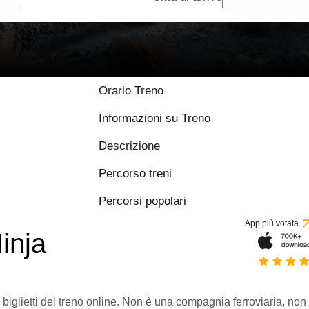
Orario Treno
Informazioni su Treno
Descrizione
Percorso treni
Percorsi popolari
App più votata
inja
 biglietti del treno online. Non è una compagnia ferroviaria, non