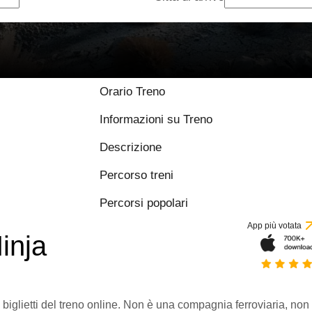
Orario Treno
Informazioni su Treno
Descrizione
Percorso treni
Percorsi popolari
App più votata
inja
 biglietti del treno online. Non è una compagnia ferroviaria, non