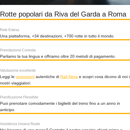
Rotte popolari da Riva del Garda a Roma
Rete Estesa
Una piattaforma, +34 destinazioni, +700 rotte in tutto il mondo.
Prenotazione Comoda
Parliamo la tua lingua e offriamo oltre 20 metodi di pagamento.
Valutazione eccellente
Leggi le
recensioni
autentiche di
Rail Ninja
e scopri cosa dicono di noi i
nostri viaggiatori.
Pianificazione Flessibile
Puoi prenotare comodamente i biglietti del treno fino a un anno in
anticipo.
Assistenza Umana Reale