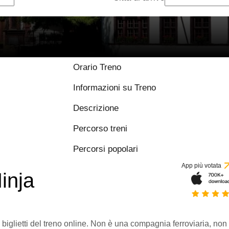
Orario Treno
Informazioni su Treno
Descrizione
Percorso treni
Percorsi popolari
App più votata
inja
 biglietti del treno online. Non è una compagnia ferroviaria, non