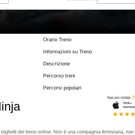
Orario Treno
Informazioni su Treno
Descrizione
Percorso treni
Percorsi popolari
App più votata
inja
 biglietti del treno online. Non è una compagnia ferroviaria, non