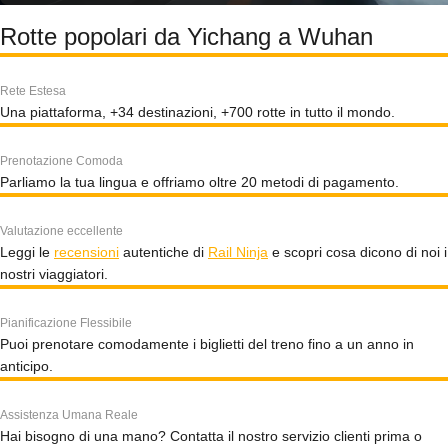
Rotte popolari da Yichang a Wuhan
Rete Estesa
Una piattaforma, +34 destinazioni, +700 rotte in tutto il mondo.
Prenotazione Comoda
Parliamo la tua lingua e offriamo oltre 20 metodi di pagamento.
Valutazione eccellente
Leggi le
recensioni
autentiche di
Rail Ninja
e scopri cosa dicono di noi i
nostri viaggiatori.
Pianificazione Flessibile
Puoi prenotare comodamente i biglietti del treno fino a un anno in
anticipo.
Assistenza Umana Reale
Hai bisogno di una mano? Contatta il nostro servizio clienti prima o