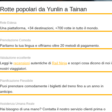
Rotte popolari da Yunlin a Tainan
Rete Estesa
Una piattaforma, +34 destinazioni, +700 rotte in tutto il mondo.
Prenotazione Comoda
Parliamo la tua lingua e offriamo oltre 20 metodi di pagamento.
Valutazione eccellente
Leggi le
recensioni
autentiche di
Rail Ninja
e scopri cosa dicono di noi i
nostri viaggiatori.
Pianificazione Flessibile
Puoi prenotare comodamente i biglietti del treno fino a un anno in
anticipo.
Assistenza Umana Reale
Hai bisogno di una mano? Contatta il nostro servizio clienti prima o