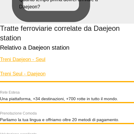
Daejeon?
Tratte ferroviarie correlate da Daejeon
station
Relativo a Daejeon station
Treni Daejeon - Seul
Treni Seul - Daejeon
Rete Estesa
Una piattaforma, +34 destinazioni, +700 rotte in tutto il mondo.
Prenotazione Comoda
Parliamo la tua lingua e offriamo oltre 20 metodi di pagamento.