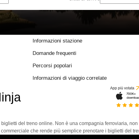
Informazioni stazione
Domande frequenti
Percorsi popolari
Informazioni di viaggio correlate
App più votata
inja
 biglietti del treno online. Non è una compagnia ferroviaria, non
 commerciale che rende più semplice prenotare i biglietti del tre