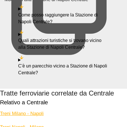
Come posso raggiungere la Stazione di
Napoli Centrale?
Quali attrazioni turistiche si trovano vicino
alla Stazione di Napoli Centrale?
C'è un parecchio vicino a Stazione di Napoli
Centrale?
Tratte ferroviarie correlate da Centrale
Relativo a Centrale
Treni Milano - Napoli