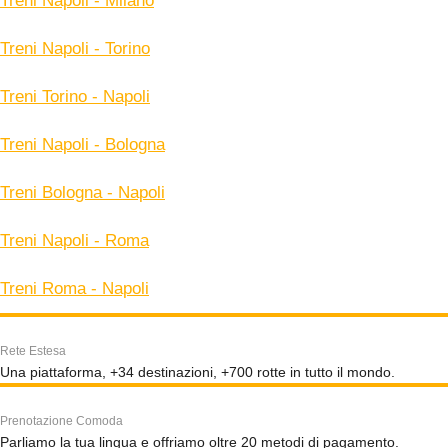
Treni Napoli - Milano
Treni Napoli - Torino
Treni Torino - Napoli
Treni Napoli - Bologna
Treni Bologna - Napoli
Treni Napoli - Roma
Treni Roma - Napoli
Rete Estesa
Una piattaforma, +34 destinazioni, +700 rotte in tutto il mondo.
Prenotazione Comoda
Parliamo la tua lingua e offriamo oltre 20 metodi di pagamento.