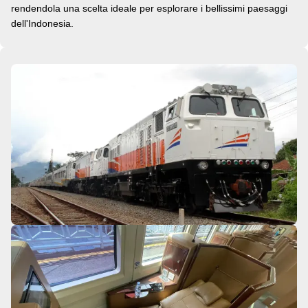
rendendola una scelta ideale per esplorare i bellissimi paesaggi
dell'Indonesia.