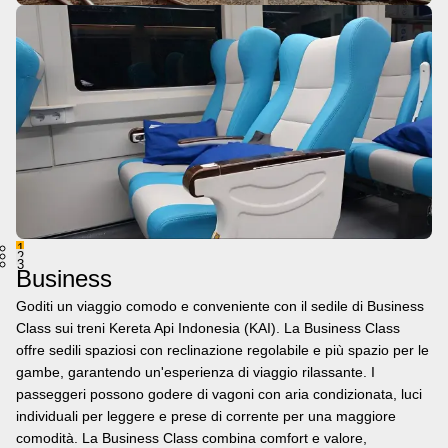
1
2
3
Business
Goditi un viaggio comodo e conveniente con il sedile di Business
Class sui treni Kereta Api Indonesia (KAI). La Business Class
offre sedili spaziosi con reclinazione regolabile e più spazio per le
gambe, garantendo un'esperienza di viaggio rilassante. I
passeggeri possono godere di vagoni con aria condizionata, luci
individuali per leggere e prese di corrente per una maggiore
comodità. La Business Class combina comfort e valore,