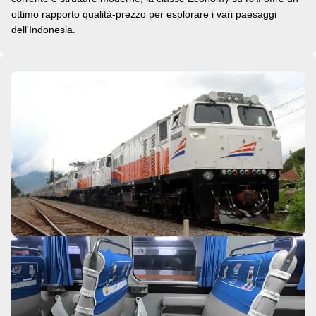
ottimo rapporto qualità-prezzo per esplorare i vari paesaggi
dell'Indonesia.