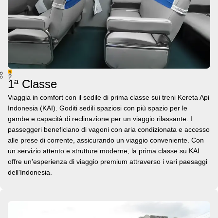
1
2
1ª Classe
Viaggia in comfort con il sedile di prima classe sui treni Kereta Api
Indonesia (KAI). Goditi sedili spaziosi con più spazio per le
gambe e capacità di reclinazione per un viaggio rilassante. I
passeggeri beneficiano di vagoni con aria condizionata e accesso
alle prese di corrente, assicurando un viaggio conveniente. Con
un servizio attento e strutture moderne, la prima classe su KAI
offre un'esperienza di viaggio premium attraverso i vari paesaggi
dell'Indonesia.