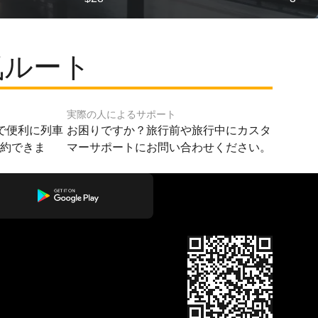
気ルート
実際の人によるサポート
で便利に列車
お困りですか？旅行前や旅行中にカスタ
予約できま
マーサポートにお問い合わせください。