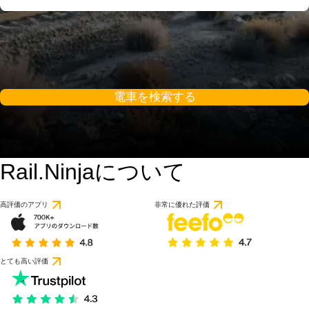
電車を検索する
Rail.Ninjaについて
高評価のアプリ
非常に優れた評価
とても高い評価