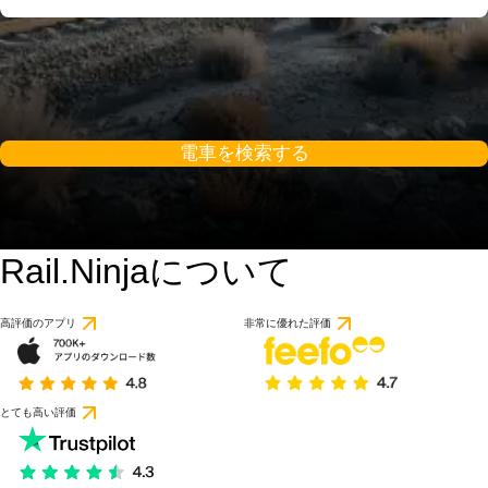
電車を検索する
Rail.Ninjaについて
高評価のアプリ
非常に優れた評価
とても高い評価