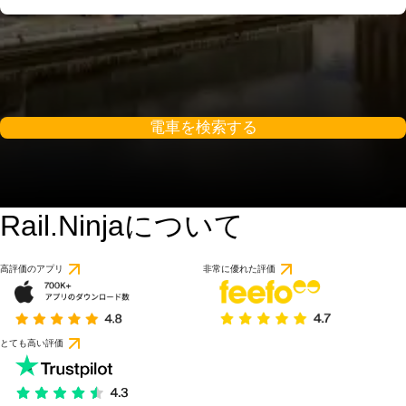
電車を検索する
Rail.Ninjaについて
高評価のアプリ
非常に優れた評価
とても高い評価