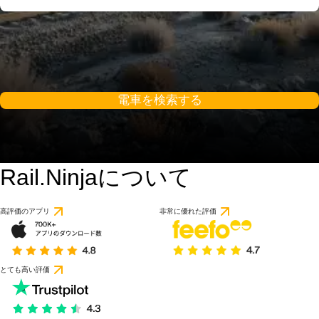
電車を検索する
Rail.Ninjaについて
高評価のアプリ
非常に優れた評価
とても高い評価