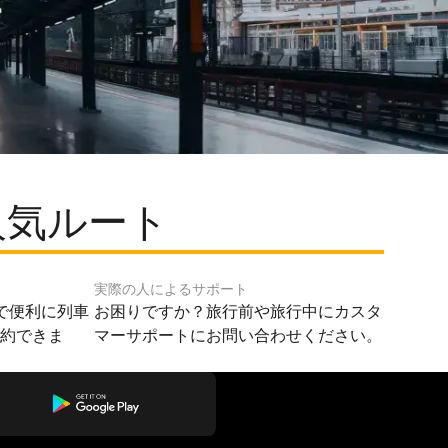
人気ルート
実際の人によるサポート
で便利に列車
お困りですか？旅行前や旅行中にカスタ
予約できま
マーサポートにお問い合わせください。