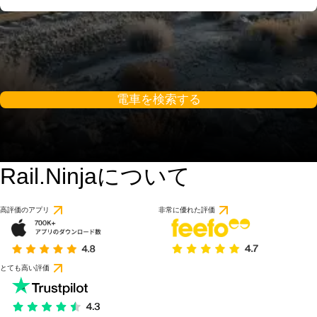
電車を検索する
Rail.Ninjaについて
高評価のアプリ
非常に優れた評価
とても高い評価