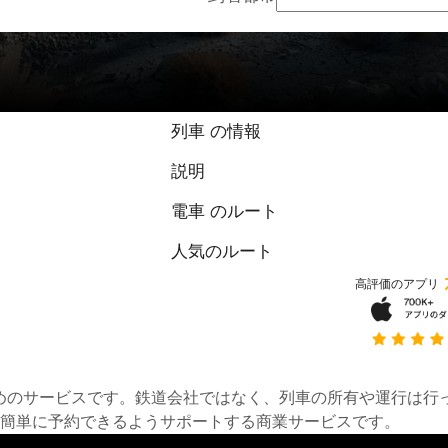
列車 の情報
説明
電車 のルート
人気のルート
高評価のアプリ
約するためのサービスです。鉄道会社ではなく、列車の所有や運行
簡単に予約できるようサポートする商業サービスです。