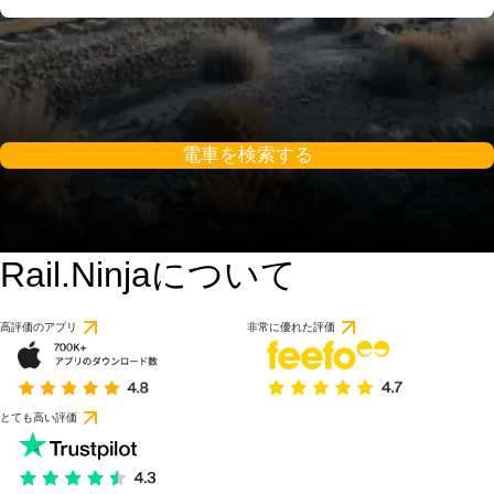
電車を検索する
Rail.Ninjaについて
高評価のアプリ
非常に優れた評価
とても高い評価