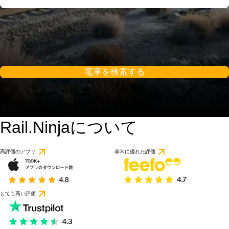
電車を検索する
Rail.Ninjaについて
高評価のアプリ
非常に優れた評価
とても高い評価