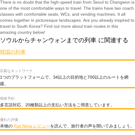
There is no doubt that the high-speed train from Seoul to Changwon is
one of the most comfortable ways to travel. The trains have two coach
classes with comfortable seats, WCs, and vending machines. It all
comes together in picturesque landscapes. Are you already inspired to
travel to South Korea? Find out more about train routes in this
amazing country below!
ソウルからチャンウォンまでの列車 に関連する
韓国の列車
広範なネットワーク
1つのプラットフォームで、34以上の目的地と700以上のルートを網
羅。
簡単予約
多言語対応、20種類以上の支払い方法をご用意しています。
優れた評価
本物の
Rail Ninja レビュー
を読んで、旅行者の声を聞いてみましょう。