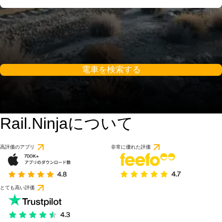
電車を検索する
Rail.Ninjaについて
高評価のアプリ
非常に優れた評価
とても高い評価