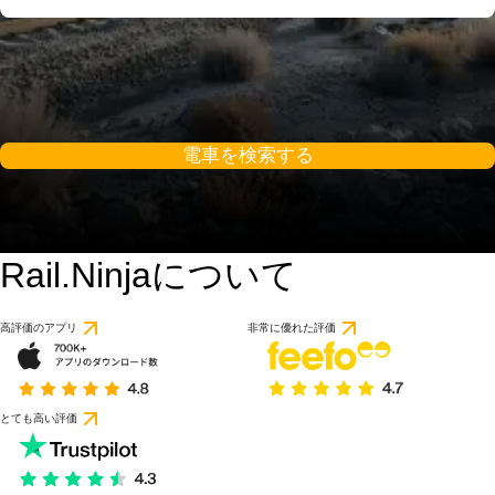
電車を検索する
Rail.Ninjaについて
高評価のアプリ
非常に優れた評価
とても高い評価