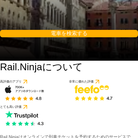
電車を検索する
Rail.Ninjaについて
高評価のアプリ
非常に優れた評価
とても高い評価
Rail Ninjaはオンラインで列車チケットを予約するためのサービスで