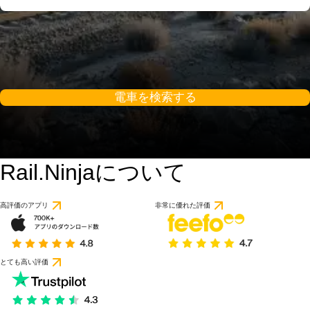
電車を検索する
Rail.Ninjaについて
高評価のアプリ
非常に優れた評価
とても高い評価