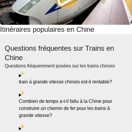
Itinéraires populaires en Chine
Questions fréquentes sur Trains en
Chine
Questions fréquemment posées sur les trains chinois
train à grande vitesse chinois est-il rentable?
Combien de temps a-t-il fallu à la Chine pour
construire un chemin de fer pour les trains à
grande vitesse?