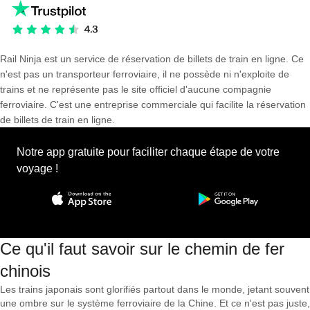
Rail Ninja est un service de réservation de billets de train en ligne. Ce
n'est pas un transporteur ferroviaire, il ne possède ni n'exploite de
trains et ne représente pas le site officiel d'aucune compagnie
ferroviaire. C'est une entreprise commerciale qui facilite la réservation
de billets de train en ligne.
Notre app gratuite pour faciliter chaque étape de votre
voyage !
Ce qu'il faut savoir sur le chemin de fer
chinois
Les trains japonais sont glorifiés partout dans le monde, jetant souvent
une ombre sur le système ferroviaire de la Chine. Et ce n'est pas juste,