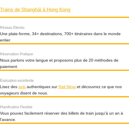
Trains de Shanghái à Hong Kong
Réseau Étendu
Une plate-forme, 34+ destinations, 700+ itinéraires dans le monde
entier.
Réservation Pratique
Nous parlons votre langue et proposons plus de 20 méthodes de
paiement.
Évaluation excellente
Lisez des
avis
authentiques sur
Rail Ninja
et découvrez ce que nos
voyageurs disent de nous.
Planification Flexible
Vous pouvez facilement réserver des billets de train jusqu'à un an à
l'avance.