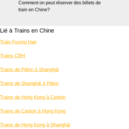
Comment on peut réserver des billets de
train en Chine?
Lié à Trains en Chine
Train Fuxing Hao
Trains CRH
Trains de Pékin à Shanghái
Trains de Shanghái à Pékin
Trains de Hong Kong à Canton
Trains de Canton à Hong Kong
Trains de Hong Kong à Shanghái