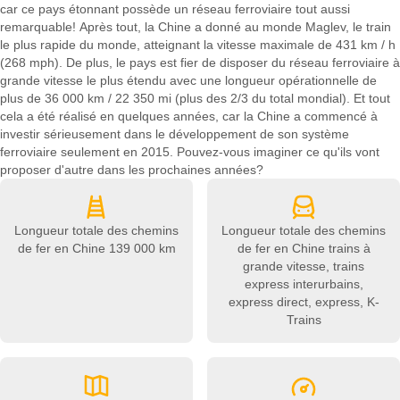
car ce pays étonnant possède un réseau ferroviaire tout aussi
remarquable! Après tout, la Chine a donné au monde Maglev, le train
le plus rapide du monde, atteignant la vitesse maximale de 431 km / h
(268 mph). De plus, le pays est fier de disposer du réseau ferroviaire à
grande vitesse le plus étendu avec une longueur opérationnelle de
plus de 36 000 km / 22 350 mi (plus des 2/3 du total mondial). Et tout
cela a été réalisé en quelques années, car la Chine a commencé à
investir sérieusement dans le développement de son système
ferroviaire seulement en 2015. Pouvez-vous imaginer ce qu'ils vont
proposer d'autre dans les prochaines années?
Longueur totale des chemins
Longueur totale des chemins
de fer en Chine
139 000 km
de fer en Chine
trains à
grande vitesse, trains
express interurbains,
express direct, express, K-
Trains