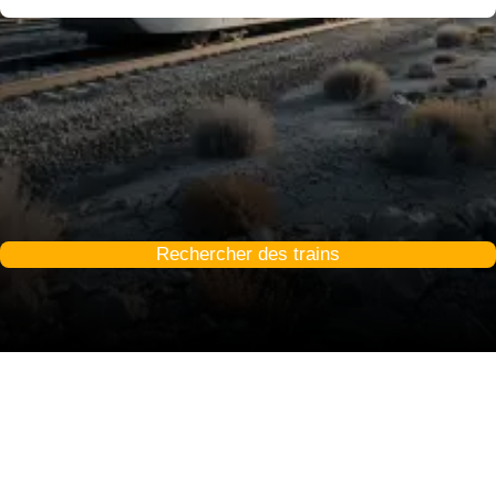
Rechercher des trains