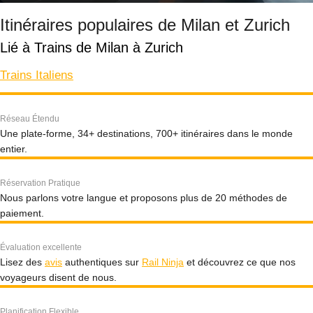
Itinéraires populaires de Milan et Zurich
Lié à Trains de Milan à Zurich
Trains Italiens
Réseau Étendu
Une plate-forme, 34+ destinations, 700+ itinéraires dans le monde
entier.
Réservation Pratique
Nous parlons votre langue et proposons plus de 20 méthodes de
paiement.
Évaluation excellente
Lisez des
avis
authentiques sur
Rail Ninja
et découvrez ce que nos
voyageurs disent de nous.
Planification Flexible