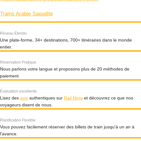
Trains Arabie Saoudite
Réseau Étendu
Une plate-forme, 34+ destinations, 700+ itinéraires dans le monde
entier.
Réservation Pratique
Nous parlons votre langue et proposons plus de 20 méthodes de
paiement.
Évaluation excellente
Lisez des
avis
authentiques sur
Rail Ninja
et découvrez ce que nos
voyageurs disent de nous.
Planification Flexible
Vous pouvez facilement réserver des billets de train jusqu'à un an à
l'avance.