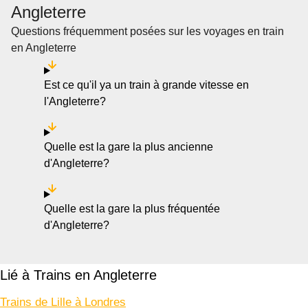
Angleterre
Questions fréquemment posées sur les voyages en train
en Angleterre
Est ce qu'il ya un train à grande vitesse en
l'Angleterre?
Quelle est la gare la plus ancienne
d'Angleterre?
Quelle est la gare la plus fréquentée
d'Angleterre?
Lié à Trains en Angleterre
Trains de Lille à Londres