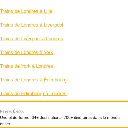
Trains de Londres à Lille
Trains de Londres à Liverpool
Trains de Liverpool à Londres
Trains de Londres à York
Trains de York à Londres
Trains de Londres à Édimbourg
Trains de Édimbourg à Londres
Réseau Étendu
Une plate-forme, 34+ destinations, 700+ itinéraires dans le monde
entier.