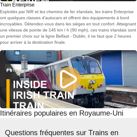
Train Enterprise
Exploités par NIR et les chemins de fer irlandais, les trains Enterprise
ont quelques classes d'autocars et offrent des équipements à bord
incroyables. Détendez-vous dans les sièges en tout confort. Atteignant
une vitesse de pointe de 145 km / h (90 mph), ces trains irlandais sont
un premier choix sur la ligne Belfast - Dublin, il ne faut que 2 heures
pour arriver à la destination finale.
Itinéraires populaires en Royaume-Uni
Questions fréquentes sur Trains en