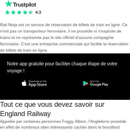
Rail Ninja est un service de réservation de billets de train en ligne. Ce
n'est pas un transporteur ferroviaire, il ne possède ni n'exploite de
trains et ne représente pas le site officiel d'aucune compagnie
ferroviaire. C'est une entreprise commerciale qui facilite la réservation
de billets de train en ligne.
Notre app gratuite pour faciliter chaque étape de votre
voyage !
Tout ce que vous devez savoir sur
England Railway
Appelée par certaines personnes Foggy Albion, l'Angleterre possède
en effet de nombreux sites intéressants cachés dans le brouillard