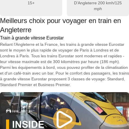
15+
D'Angleterre
200 kmh/125
mph
Meilleurs choix pour voyager en train en
Angleterre
Train à grande vitesse Eurostar
Reliant l'Angleterre et la France, les trains à grande vitesse Eurostar
sont le moyen le plus rapide de voyager de Paris à Londres et de
Londres à Paris. Tous les trains Eurostar sont modernes et rapides -
leur vitesse maximale est de 300 kilomètres par heure (186 mph).
Parmi les équipements à bord, vous pouvez profiter de la climatisation
et d'un café-train avec un bar. Pour le confort des passagers, les trains
à grande vitesse Eurostar proposent 3 classes de voyage: Standard,
Standard Premier et Business Premier.