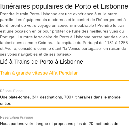
Itinéraires populaires de Porto et Lisbonne
Prendre le train Porto-Lisbonne est une expérience à nulle autre
pareille. Les équipements modernes et le confort de l'hébergement à
bord feront de votre voyage un souvenir inoubliable ! Prendre le train
est une occasion en or pour profiter de l'une des meilleures vues du
Portugal. La route ferroviaire de Porto à Lisbonne passe par des villes
fantastiques comme Coimbra - la capitale du Portugal de 1131 à 1255
et Aveiro, considéré comme étant "la Venise portugaise" en raison de
ses voies navigables et de ses bateaux.
Lié à Trains de Porto à Lisbonne
Train à grande vitesse Alfa Pendular
Réseau Étendu
Une plate-forme, 34+ destinations, 700+ itinéraires dans le monde
entier.
Réservation Pratique
Nous parlons votre langue et proposons plus de 20 méthodes de