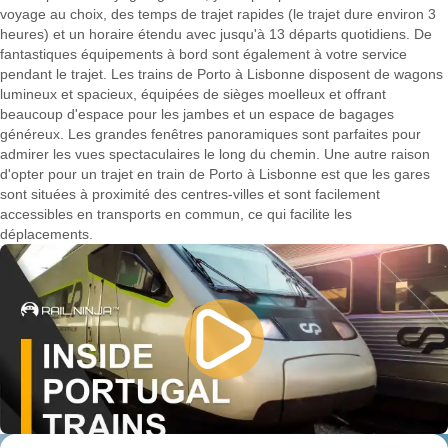
voyage au choix, des temps de trajet rapides (le trajet dure environ 3
heures) et un horaire étendu avec jusqu'à 13 départs quotidiens. De
fantastiques équipements à bord sont également à votre service
pendant le trajet. Les trains de Porto à Lisbonne disposent de wagons
lumineux et spacieux, équipées de sièges moelleux et offrant
beaucoup d'espace pour les jambes et un espace de bagages
généreux. Les grandes fenêtres panoramiques sont parfaites pour
admirer les vues spectaculaires le long du chemin. Une autre raison
d'opter pour un trajet en train de Porto à Lisbonne est que les gares
sont situées à proximité des centres-villes et sont facilement
accessibles en transports en commun, ce qui facilite les
déplacements.