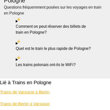
Pologne
Questions fréquemment posées sur les voyages en train
en Pologne
Comment on peut réserver des billets de
train en Pologne?
Quel est le train le plus rapide de Pologne?
Les trains polonais ont-ils le WiFi?
Lié à Trains en Pologne
Trains de Varsovie à Berlin
Trains de Berlin à Varsovie