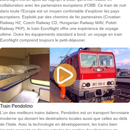
collaboration avec les partenaires européens d'OBB. Ce train de nuit
dans toute l'Europe est un moyen confortable d'explorer les pays
européens. Exploité par des chemins de fer partenaires (Croatian
Railway HZ, Czech Railway CD, Hungarian Railway MAV, Polish
Railway PKP), le train EuroNight offre une expérience de voyage
ultime. Outre les équipements standard à bord, un voyage en train
EuroNight comprend toujours le petit-déjeuner.
Train Pendolino
L'un des meilleurs trains italiens, Pendolino est un transport ferroviaire
moderne qui dessert les destinations locales aussi que celles au-delà
de l'Italie. Avec la technologie en développement, les trains bien