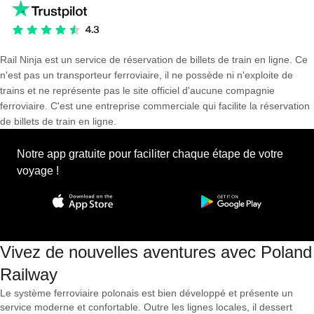
Rail Ninja est un service de réservation de billets de train en ligne. Ce
n'est pas un transporteur ferroviaire, il ne possède ni n'exploite de
trains et ne représente pas le site officiel d'aucune compagnie
ferroviaire. C'est une entreprise commerciale qui facilite la réservation
de billets de train en ligne.
Notre app gratuite pour faciliter chaque étape de votre
voyage !
Vivez de nouvelles aventures avec Poland
Railway
Le système ferroviaire polonais est bien développé et présente un
service moderne et confortable. Outre les lignes locales, il dessert