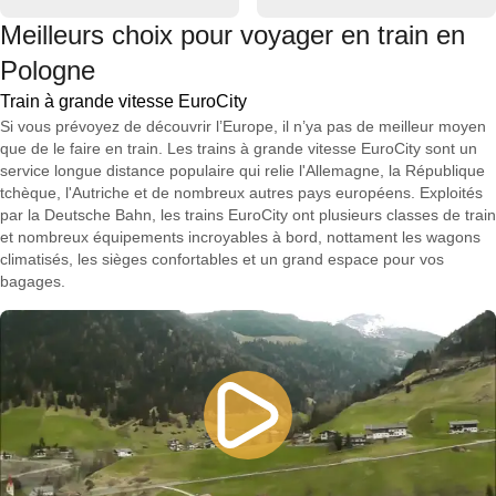
Meilleurs choix pour voyager en train en
Pologne
Train à grande vitesse EuroCity
Si vous prévoyez de découvrir l’Europe, il n’ya pas de meilleur moyen
que de le faire en train. Les trains à grande vitesse EuroCity sont un
service longue distance populaire qui relie l'Allemagne, la République
tchèque, l'Autriche et de nombreux autres pays européens. Exploités
par la Deutsche Bahn, les trains EuroCity ont plusieurs classes de train
et nombreux équipements incroyables à bord, nottament les wagons
climatisés, les sièges confortables et un grand espace pour vos
bagages.