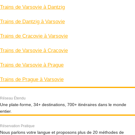
Trains de Varsovie à Dantzig
Trains de Dantzig à Varsovie
Trains de Cracovie à Varsovie
Trains de Varsovie à Cracovie
Trains de Varsovie à Prague
Trains de Prague à Varsovie
Réseau Étendu
Une plate-forme, 34+ destinations, 700+ itinéraires dans le monde
entier.
Réservation Pratique
Nous parlons votre langue et proposons plus de 20 méthodes de