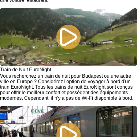
une voiture restaurant.
Train de Nuit EuroNight
Vous recherchez un train de nuit pour Budapest ou une autre
ville en Europe ? Considérez l'option de voyager à bord d'un
train EuroNight. Tous les trains de nuit EuroNight sont conçus
pour offrir le meilleur confort et possèdent des équipements
modernes. Cependant, il n'y a pas de Wi-Fi disponible à bord.