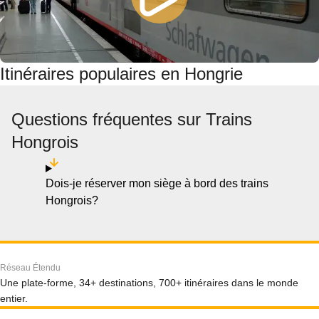
Itinéraires populaires en Hongrie
Questions fréquentes sur Trains
Hongrois
Dois-je réserver mon siège à bord des trains
Hongrois?
Réseau Étendu
Une plate-forme, 34+ destinations, 700+ itinéraires dans le monde
entier.