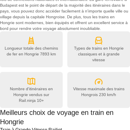
Budapest est le point de départ de la majorité des itinéraires dans le
pays, vous pouvez donc accéder facilement à n'importe quelle ville ou
village depuis la capitale Hongroise. De plus, tous les trains en
Hongrie sont modernes, bien équipés et offrent un excellent service à
bord pour rendre votre voyage absolument inoubliable.
Longueur totale des chemins
Types de trains en Hongrie
de fer en Hongrie
7893 km
classiques et à grande
vitesse
Nombre d'itinéraires en
Vitesse maximale des trains
Hongrie vendus sur
Hongrois
230 km/h
Rail.ninja
10+
Meilleurs choix de voyage en train en
Hongrie
Train à Grande Vitesse Railjet