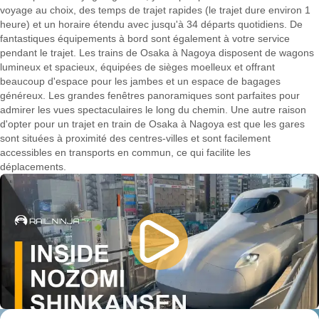
voyage au choix, des temps de trajet rapides (le trajet dure environ 1
heure) et un horaire étendu avec jusqu'à 34 départs quotidiens. De
fantastiques équipements à bord sont également à votre service
pendant le trajet. Les trains de Osaka à Nagoya disposent de wagons
lumineux et spacieux, équipées de sièges moelleux et offrant
beaucoup d'espace pour les jambes et un espace de bagages
généreux. Les grandes fenêtres panoramiques sont parfaites pour
admirer les vues spectaculaires le long du chemin. Une autre raison
d'opter pour un trajet en train de Osaka à Nagoya est que les gares
sont situées à proximité des centres-villes et sont facilement
accessibles en transports en commun, ce qui facilite les
déplacements.