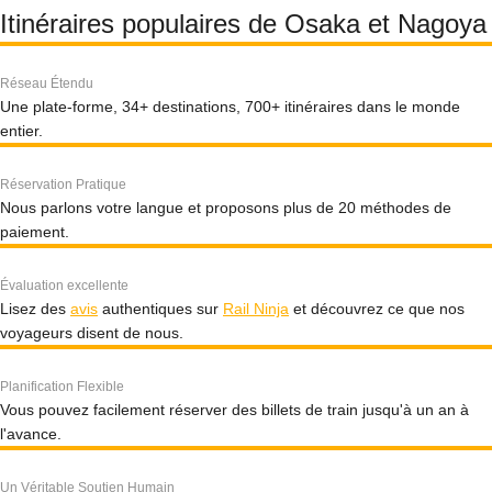
Itinéraires populaires de Osaka et Nagoya
Réseau Étendu
Une plate-forme, 34+ destinations, 700+ itinéraires dans le monde
entier.
Réservation Pratique
Nous parlons votre langue et proposons plus de 20 méthodes de
paiement.
Évaluation excellente
Lisez des
avis
authentiques sur
Rail Ninja
et découvrez ce que nos
voyageurs disent de nous.
Planification Flexible
Vous pouvez facilement réserver des billets de train jusqu'à un an à
l'avance.
Un Véritable Soutien Humain