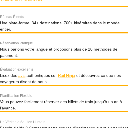
Réseau Étendu
Une plate-forme, 34+ destinations, 700+ itinéraires dans le monde
entier.
Réservation Pratique
Nous parlons votre langue et proposons plus de 20 méthodes de
paiement.
Évaluation excellente
Lisez des
avis
authentiques sur
Rail Ninja
et découvrez ce que nos
voyageurs disent de nous.
Planification Flexible
Vous pouvez facilement réserver des billets de train jusqu'à un an à
l'avance.
Un Véritable Soutien Humain