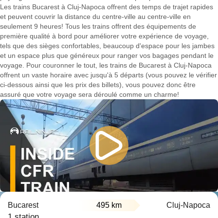
Les trains Bucarest à Cluj-Napoca offrent des temps de trajet rapides
et peuvent couvrir la distance du centre-ville au centre-ville en
seulement 9 heures! Tous les trains offrent des équipements de
première qualité à bord pour améliorer votre expérience de voyage,
tels que des sièges confortables, beaucoup d'espace pour les jambes
et un espace plus que généreux pour ranger vos bagages pendant le
voyage. Pour couronner le tout, les trains de Bucarest à Cluj-Napoca
offrent un vaste horaire avec jusqu'à 5 départs (vous pouvez le vérifier
ci-dessous ainsi que les prix des billets), vous pouvez donc être
assuré que votre voyage sera déroulé comme un charme!
Bucarest
495 km
Cluj-Napoca
1 station