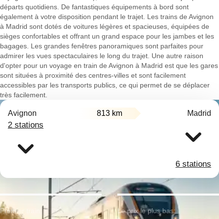
départs quotidiens. De fantastiques équipements à bord sont
également à votre disposition pendant le trajet. Les trains de Avignon
à Madrid sont dotés de voitures légères et spacieuses, équipées de
sièges confortables et offrant un grand espace pour les jambes et les
bagages. Les grandes fenêtres panoramiques sont parfaites pour
admirer les vues spectaculaires le long du trajet. Une autre raison
d'opter pour un voyage en train de Avignon à Madrid est que les gares
sont situées à proximité des centres-villes et sont facilement
accessibles par les transports publics, ce qui permet de se déplacer
très facilement.
Avignon
813 km
Madrid
2 stations
6 stations
Premier train:
Le prix le plus bas: