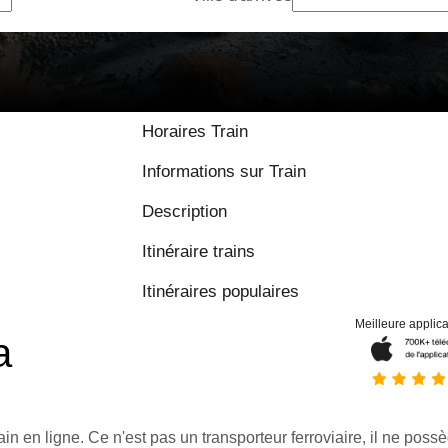
Horaires Train
Informations sur Train
Description
Itinéraire trains
Itinéraires populaires
Meilleure applica
a
ain en ligne. Ce n'est pas un transporteur ferroviaire, il ne possè