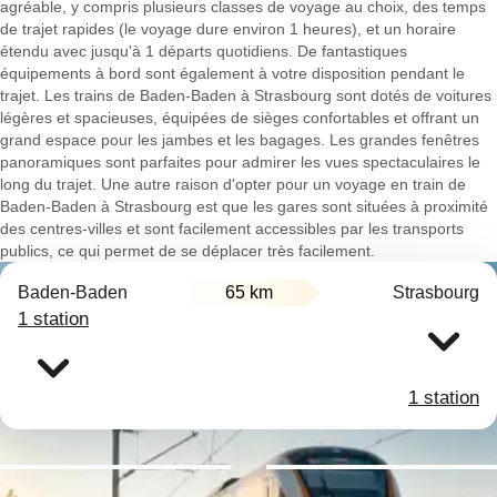
agréable, y compris plusieurs classes de voyage au choix, des temps
de trajet rapides (le voyage dure environ 1 heures), et un horaire
étendu avec jusqu'à 1 départs quotidiens. De fantastiques
équipements à bord sont également à votre disposition pendant le
trajet. Les trains de Baden-Baden à Strasbourg sont dotés de voitures
légères et spacieuses, équipées de sièges confortables et offrant un
grand espace pour les jambes et les bagages. Les grandes fenêtres
panoramiques sont parfaites pour admirer les vues spectaculaires le
long du trajet. Une autre raison d'opter pour un voyage en train de
Baden-Baden à Strasbourg est que les gares sont situées à proximité
des centres-villes et sont facilement accessibles par les transports
publics, ce qui permet de se déplacer très facilement.
Baden-Baden
65 km
Strasbourg
1 station
1 station