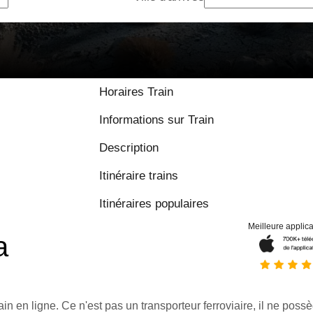
Horaires Train
Informations sur Train
Description
Itinéraire trains
Itinéraires populaires
Meilleure applica
a
ain en ligne. Ce n'est pas un transporteur ferroviaire, il ne possè